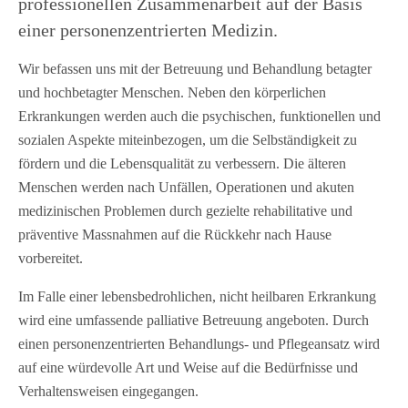
professionellen Zusammen­arbeit auf der Basis
einer personen­zentrierten Medizin.
Wir befassen uns mit der Betreuung und Behandlung betagter
und hochbetagter Menschen. Neben den körperlichen
Erkrankungen werden auch die psychischen, funktionellen und
sozialen Aspekte miteinbezogen, um die Selbständigkeit zu
fördern und die Lebensqualität zu verbessern. Die älteren
Menschen werden nach Unfällen, Operationen und akuten
medizinischen Problemen durch gezielte rehabilitative und
präventive Massnahmen auf die Rückkehr nach Hause
vorbereitet.
Im Falle einer lebensbedrohlichen, nicht heilbaren Erkrankung
wird eine umfassende palliative Betreuung angeboten. Durch
einen personenzentrierten Behandlungs- und Pflegeansatz wird
auf eine würdevolle Art und Weise auf die Bedürfnisse und
Verhaltensweisen eingegangen.