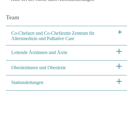
Team
Co-Chefarzt und Co-Chefärztin Zentrum für
Altersmedizin und Palliative Care
Leitende Ärztinnen und Ärzte
Oberärztinnen und Oberärzte
Stationsleitungen