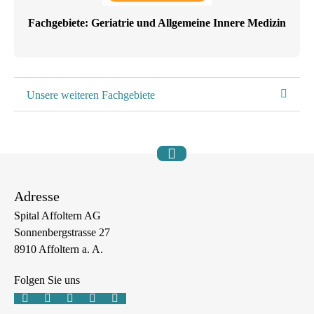
Fachgebiete: Geriatrie und Allgemeine Innere Medizin
Unsere weiteren Fachgebiete
Adresse
Spital Affoltern AG
Sonnenbergstrasse 27
8910 Affoltern a. A.
Folgen Sie uns




