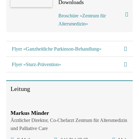
Downloads
Broschüre «Zentrum für
Altersmedizin»
Flyer «Ganzheitliche Parkinson-Behandlung»
Flyer «Sturz-Prävention»
Leitung
Markus Minder
Ärztlicher Direktor, Co-Chefarzt Zentrum für Altersmedizin
und Palliative Care