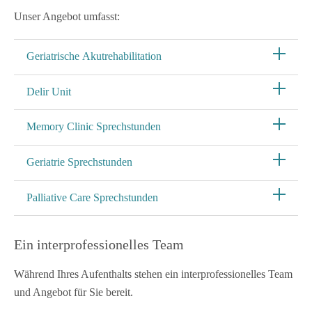
Unser Angebot umfasst:
Geriatrische Akutrehabilitation
Delir Unit
Memory Clinic Sprechstunden
Geriatrie Sprechstunden
Palliative Care Sprechstunden
Ein interprofessionelles Team
Während Ihres Aufenthalts stehen ein interprofessionelles Team
und Angebot für Sie bereit.