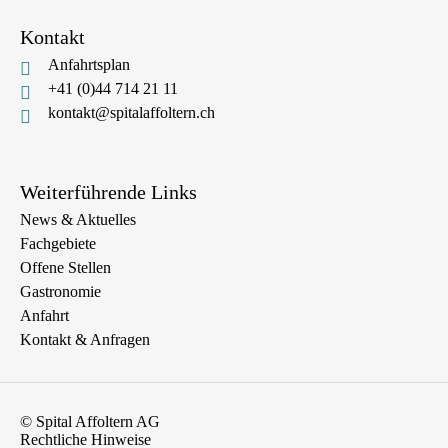
Kontakt
Anfahrtsplan
+41 (0)44 714 21 11
kontakt@spitalaffoltern.ch
Weiterführende Links
News & Aktuelles
Fachgebiete
Offene Stellen
Gastronomie
Anfahrt
Kontakt & Anfragen
© Spital Affoltern AG
Rechtliche Hinweise