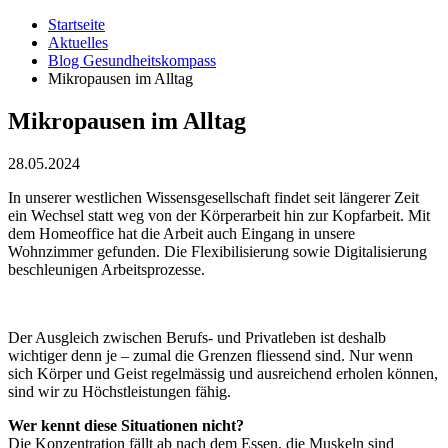
Startseite
Aktuelles
Blog Gesundheitskompass
Mikropausen im Alltag
Mikropausen im Alltag
28.05.2024
In unserer westlichen Wissensgesellschaft findet seit längerer Zeit
ein Wechsel statt weg von der Körperarbeit hin zur Kopfarbeit. Mit
dem Homeoffice hat die Arbeit auch Eingang in unsere
Wohnzimmer gefunden. Die Flexibilisierung sowie Digitalisierung
beschleunigen Arbeitsprozesse.
Der Ausgleich zwischen Berufs- und Privatleben ist deshalb
wichtiger denn je – zumal die Grenzen fliessend sind. Nur wenn
sich Körper und Geist regelmässig und ausreichend erholen können,
sind wir zu Höchstleistungen fähig.
Wer kennt diese Situationen nicht?
Die Konzentration fällt ab nach dem Essen, die Muskeln sind