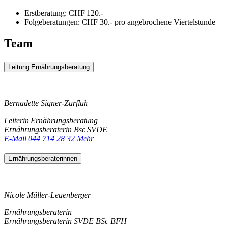
Erstberatung: CHF 120.-
Folgeberatungen: CHF 30.- pro angebrochene Viertelstunde
Team
Leitung Ernährungsberatung
Bernadette Signer-Zurfluh
Leiterin Ernährungsberatung
Ernährungsberaterin Bsc SVDE
E-Mail
044 714 28 32
Mehr
Ernährungsberaterinnen
Nicole Müller-Leuenberger
Ernährungsberaterin
Ernährungsberaterin SVDE BSc BFH