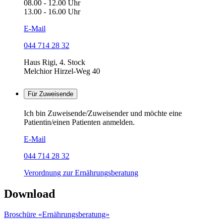
08.00 - 12.00 Uhr
13.00 - 16.00 Uhr
E-Mail
044 714 28 32
Haus Rigi, 4. Stock
Melchior Hirzel-Weg 40
Für Zuweisende
Ich bin Zuweisende/Zuweisender und möchte eine
Patientin/einen Patienten anmelden.
E-Mail
044 714 28 32
Verordnung zur Ernährungsberatung
Download
Broschüre «Ernährungsberatung»