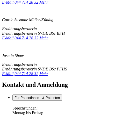
E-Mail
044 714 28 32
Mehr
Carole Susanne Müller-Kündig
Ernährungsberaterin
Ernährungsberaterin SVDE BSc BFH
E-Mail
044 714 28 32
Mehr
Jasmin Shaw
Ernährungsberaterin
Ernährungsberaterin SVDE BSc FFHS
E-Mail
044 714 28 32
Mehr
Kontakt und Anmeldung
Für Patientinnen & Patienten
Sprechstunden:
Montag bis Freitag