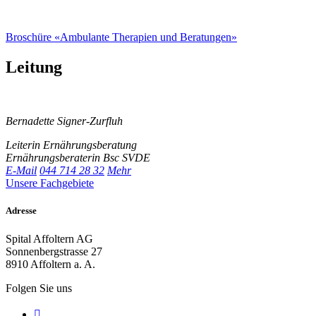
Broschüre «Ambulante Therapien und Beratungen»
Leitung
Bernadette Signer-Zurfluh
Leiterin Ernährungsberatung
Ernährungsberaterin Bsc SVDE
E-Mail
044 714 28 32
Mehr
Unsere Fachgebiete
Adresse
Spital Affoltern AG
Sonnenbergstrasse 27
8910 Affoltern a. A.
Folgen Sie uns
