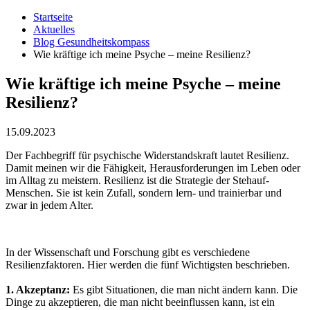
Startseite
Aktuelles
Blog Gesundheitskompass
Wie kräftige ich meine Psyche – meine Resilienz?
Wie kräftige ich meine Psyche – meine
Resilienz?
15.09.2023
Der Fachbegriff für psychische Widerstandskraft lautet Resilienz.
Damit meinen wir die Fähigkeit, Herausforderungen im Leben oder
im Alltag zu meistern. Resilienz ist die Strategie der Stehauf-
Menschen. Sie ist kein Zufall, sondern lern- und trainierbar und
zwar in jedem Alter.
In der Wissenschaft und Forschung gibt es verschiedene
Resilienzfaktoren. Hier werden die fünf Wichtigsten beschrieben.
1. Akzeptanz:
Es gibt Situationen, die man nicht ändern kann. Die
Dinge zu akzeptieren, die man nicht beeinflussen kann, ist ein