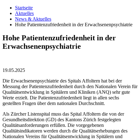
Startseite
Aktuelles
News & Aktuelles
Hohe Patientenzufriedenheit in der Erwachsenenpsychiatrie
Hohe Patientenzufriedenheit in der
Erwachsenenpsychiatrie
19.05.2025
Die Erwachsenenpsychiatrie des Spitals Affoltern hat bei der
Messung der Patientenzufriedenheit durch den Nationalen Verein für
Qualitätsentwicklung in Spitälern und Kliniken (ANQ) sehr gute
Werte erzielt. Die Patientenzufriedenheit liegt in allen sechs
gestellten Fragen über dem nationalen Durchschnitt.
Als Zürcher Listenspital muss das Spital Affoltern die von der
Gesundheitsdirektion (GD) des Kantons Zürich festgelegten
Qualitätsanforderungen erfüllen. Die vorgegebenen
Qualitätsindikatoren werden durch die Qualitätserhebungen des
Nationalen Vereins für Qualitätsentwicklung in Spitälern und