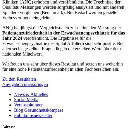
Kliniken (ANQ) erhoben und veröffentlicht. Die Ergebnisse der
Qualitäts-Messungen werden sorgfältig analysiert und mit anderen
Spitälern verglichen (Benchmark). Bei Bedarf werden gezielte
Verbesserungen eingeleitet.
ANQ hat jüngst die Vergleichsdaten zur nationalen Messung der
Patientenzufriedenheit in der Erwachsenenpsychiatrie für das
Jahr 2024
veröffentlicht. Die Ergebnisse für die
Erwachsenenpsychiatrie des Spital Affoltern sind sehr positiv. Bei
allen sechs gestellten Fragen liegen die erzielten Werte über dem
nationalen Mittelwert.
Wir freuen uns sehr über dieses Resultat und setzen uns weiterhin
für eine hohe Patientenzufriedenheit in allen Fachbereichen ein.
Zu den Resultaten
Navigation überspringen
News & Aktuelles
Social Media
Veranstaltungen
Blog Gesundheitskompass
Publikumsnewsletter
Adresse