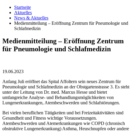
Startseite
Aktuelles
News & Aktuelles
Medienmitteilung – Eröffnung Zentrum für Pneumologie und
Schlafmedizin
Medienmitteilung – Eröffnung Zentrum
für Pneumologie und Schlafmedizin
19.06.2023
Anfang Juli eröffnet das Spital Affoltern sein neues Zentrum für
Pneumologie und Schlafmedizin an der Obstgartenstrasse 3. Es steht
unter der Leitung von Dr. med. Marcus Hesse und bietet
umfangreiche Analyse- und Behandlungsmöglichkeiten von
Lungenerkrankungen, Atembeschwerden und Schlafstörungen.
Bei vielen beruflichen Tätigkeiten und bei Freizeitaktivitäten sind
Gesundheit und Fitness wichtige Voraussetzungen.
Atembeschwerden und Atemerkrankungen wie COPD (chronisch
obstruktive Lungenerkrankung) Asthma, Heuschnupfen oder andere