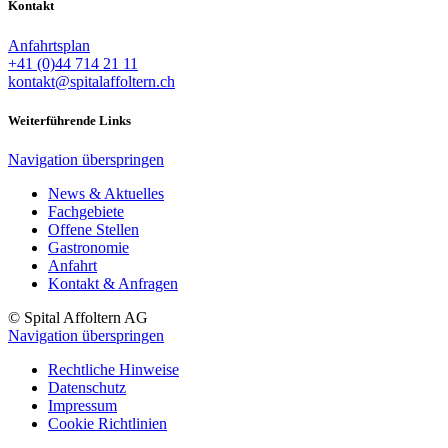
Kontakt
Anfahrtsplan
+41 (0)44 714 21 11
kontakt@spitalaffoltern.ch
Weiterführende Links
Navigation überspringen
News & Aktuelles
Fachgebiete
Offene Stellen
Gastronomie
Anfahrt
Kontakt & Anfragen
© Spital Affoltern AG
Navigation überspringen
Rechtliche Hinweise
Datenschutz
Impressum
Cookie Richtlinien