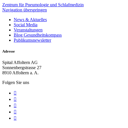
Zentrum für Pneumologie und Schlafmedizin
Navigation überspringen
News & Aktuelles
Social Media
Veranstaltungen
Blog Gesundheitskompass
Publikumsnewsletter
Adresse
Spital Affoltern AG
Sonnenbergstrasse 27
8910 Affoltern a. A.
Folgen Sie uns




