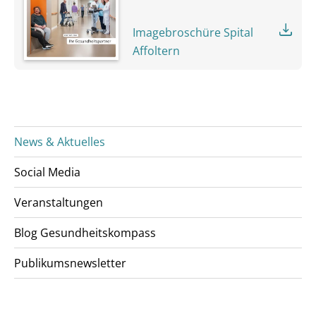
Imagebroschüre Spital
Affoltern
News & Aktuelles
Social Media
Veranstaltungen
Blog Gesundheitskompass
Publikumsnewsletter