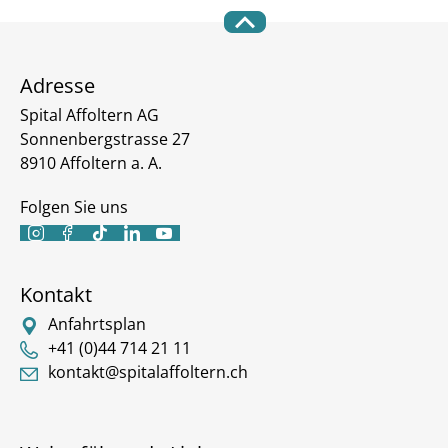
Adresse
Spital Affoltern AG
Sonnenbergstrasse 27
8910 Affoltern a. A.
Folgen Sie uns





Kontakt
Anfahrtsplan
+41 (0)44 714 21 11
kontakt@spitalaffoltern.ch