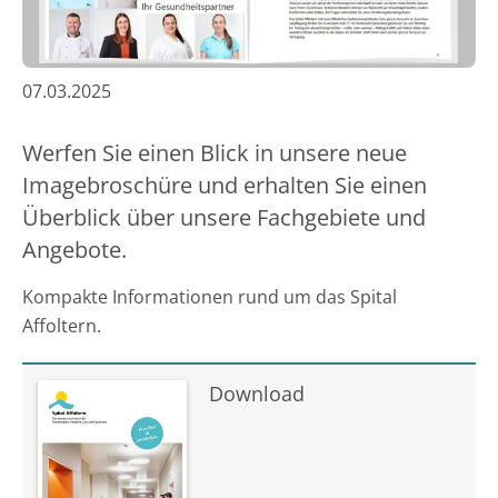
07.03.2025
Werfen Sie einen Blick in unsere neue
Imagebroschüre und erhalten Sie einen
Überblick über unsere Fachgebiete und
Angebote.
Kompakte Informationen rund um das Spital
Affoltern.
Download