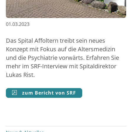
01.03.2023
Das Spital Affoltern treibt sein neues
Konzept mit Fokus auf die Altersmedizin
und die Psychiatrie vorwärts. Erfahren Sie
mehr im SRF-Interview mit Spitaldirektor
Lukas Rist.
zum Bericht von SRF