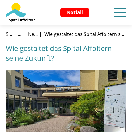
Notfall
Startseite
Aktuelles
News & Aktuelles
Wie gestaltet das Spital Affoltern seine Zukunft?
Wie gestaltet das Spital Affoltern
seine Zukunft?