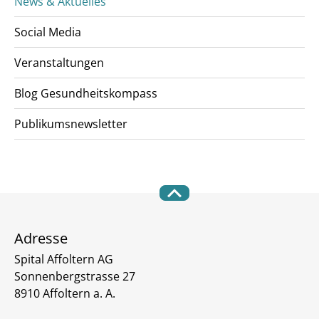
News & Aktuelles
Social Media
Veranstaltungen
Blog Gesundheitskompass
Publikumsnewsletter
Adresse
Spital Affoltern AG
Sonnenbergstrasse 27
8910 Affoltern a. A.