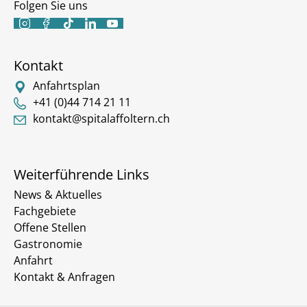
Folgen Sie uns





Kontakt
Anfahrtsplan
+41 (0)44 714 21 11
kontakt@spitalaffoltern.ch
Weiterführende Links
News & Aktuelles
Fachgebiete
Offene Stellen
Gastronomie
Anfahrt
Kontakt & Anfragen