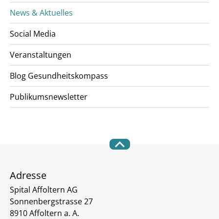
News & Aktuelles
Social Media
Veranstaltungen
Blog Gesundheitskompass
Publikumsnewsletter
Adresse
Spital Affoltern AG
Sonnenbergstrasse 27
8910 Affoltern a. A.