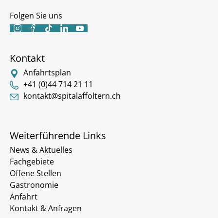
Folgen Sie uns





Kontakt
Anfahrtsplan
+41 (0)44 714 21 11
kontakt@spitalaffoltern.ch
Weiterführende Links
News & Aktuelles
Fachgebiete
Offene Stellen
Gastronomie
Anfahrt
Kontakt & Anfragen