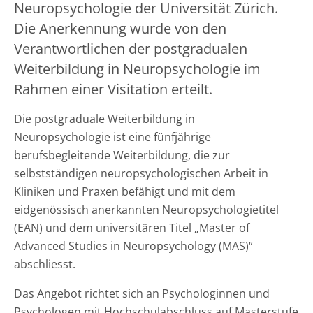
Neuropsychologie der Universität Zürich.
Die Anerkennung wurde von den
Verantwortlichen der postgradualen
Weiterbildung in Neuropsychologie im
Rahmen einer Visitation erteilt.
Die postgraduale Weiterbildung in
Neuropsychologie ist eine fünfjährige
berufsbegleitende Weiterbildung, die zur
selbstständigen neuropsychologischen Arbeit in
Kliniken und Praxen befähigt und mit dem
eidgenössisch anerkannten Neuropsychologietitel
(EAN) und dem universitären Titel „Master of
Advanced Studies in Neuropsychology (MAS)“
abschliesst.
Das Angebot richtet sich an Psychologinnen und
Psychologen mit Hochschulabschluss auf Masterstufe