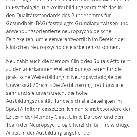
in Psychologie. Die Weiterbildung vermittelt das in
den Qualitätsstandards des Bundesamtes für
Gesundheit (BAG) festgelegte Grundlagenwissen und
anwendungsorientierte neuropsychologische
Fertigkeiten, um eigenverantwortlich im Bereich der
klinischen Neuropsychologie arbeiten zu können.
Neu zählt auch die Memory Clinic des Spitals Affoltern
zu den anerkannten Weiterbildungsstätten für die
praktische Weiterbildung in Neuropsychologie der
Universität Zürich. «Die Zertifizierung freut uns alle
sehr und sie unterstreicht die hohe
Ausbildungsqualität, für die sich alle Beteiligten im
Spital Affoltern einsetzen! Ich danke insbesondere der
Leiterin der Memory Clinic, Ulrike Darsow, und dem
Team der Neuropsychologie herzlich für ihre wichtige
Arbeit in der Ausbildung angehender