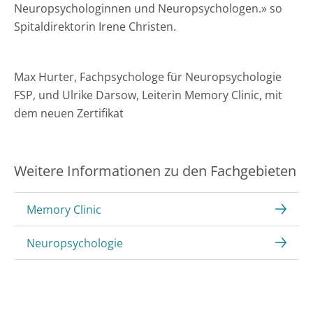
Neuropsychologinnen und Neuropsychologen.» so
Spitaldirektorin Irene Christen.
Max Hurter, Fachpsychologe für Neuropsychologie
FSP, und Ulrike Darsow, Leiterin Memory Clinic, mit
dem neuen Zertifikat
Weitere Informationen zu den Fachgebieten
Memory Clinic
Neuropsychologie