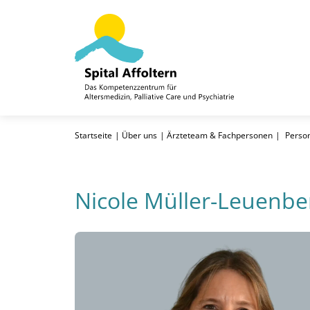
Startseite
Über uns
Ärzteteam & Fachpersonen
Perso
Nicole Müller-Leuenbe