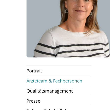
Portrait
Ärzteteam & Fachpersonen
Qualitätsmanagement
Presse