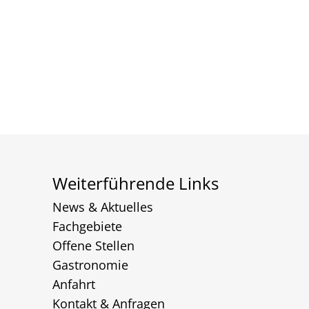
Weiterführende Links
News & Aktuelles
Fachgebiete
Offene Stellen
Gastronomie
Anfahrt
Kontakt & Anfragen