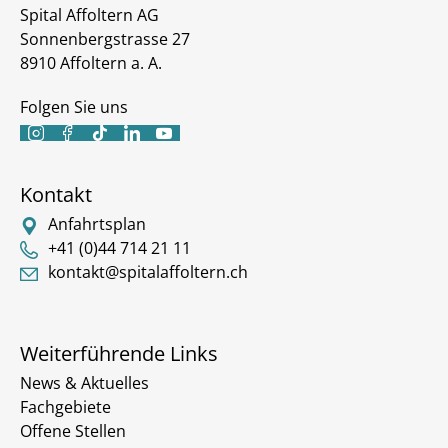
Spital Affoltern AG
Sonnenbergstrasse 27
8910 Affoltern a. A.
Folgen Sie uns





Kontakt
Anfahrtsplan
+41 (0)44 714 21 11
kontakt@spitalaffoltern.ch
Weiterführende Links
News & Aktuelles
Fachgebiete
Offene Stellen