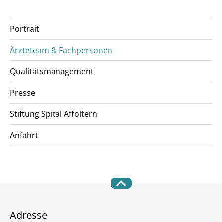
Portrait
Ärzteteam & Fachpersonen
Qualitätsmanagement
Presse
Stiftung Spital Affoltern
Anfahrt
Adresse