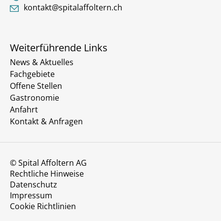
kontakt@spitalaffoltern.ch
Weiterführende Links
News & Aktuelles
Fachgebiete
Offene Stellen
Gastronomie
Anfahrt
Kontakt & Anfragen
© Spital Affoltern AG
Rechtliche Hinweise
Datenschutz
Impressum
Cookie Richtlinien