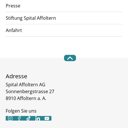
Presse
Stiftung Spital Affoltern
Anfahrt
Adresse
Spital Affoltern AG
Sonnenbergstrasse 27
8910 Affoltern a. A.
Folgen Sie uns




