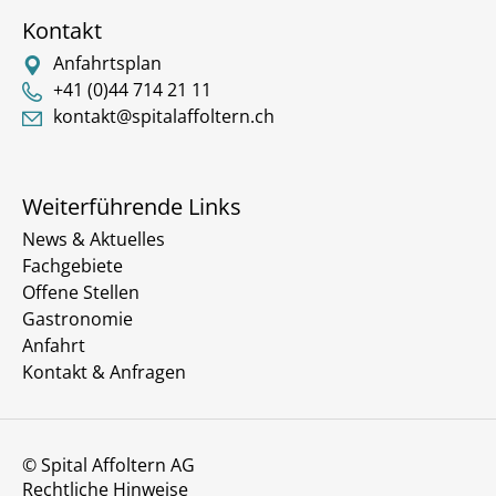
Kontakt
Anfahrtsplan
+41 (0)44 714 21 11
kontakt@spitalaffoltern.ch
Weiterführende Links
News & Aktuelles
Fachgebiete
Offene Stellen
Gastronomie
Anfahrt
Kontakt & Anfragen
© Spital Affoltern AG
Rechtliche Hinweise