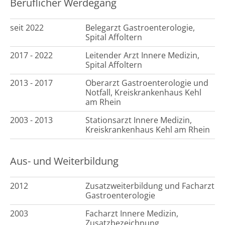
Beruflicher Werdegang
seit 2022
Belegarzt Gastroenterologie,
Spital Affoltern
2017 - 2022
Leitender Arzt Innere Medizin,
Spital Affoltern
2013 - 2017
Oberarzt Gastroenterologie und
Notfall, Kreiskrankenhaus Kehl
am Rhein
2003 - 2013
Stationsarzt Innere Medizin,
Kreiskrankenhaus Kehl am Rhein
Aus- und Weiterbildung
2012
Zusatzweiterbildung und Facharzt
Gastroenterologie
2003
Facharzt Innere Medizin,
Zusatzbezeichnung