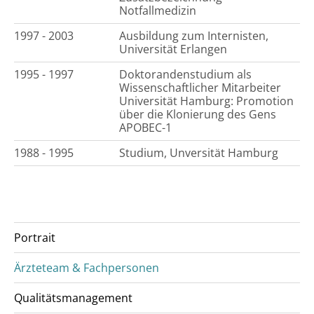
Notfallmedizin
1997 - 2003
Ausbildung zum Internisten,
Universität Erlangen
1995 - 1997
Doktorandenstudium als
Wissenschaftlicher Mitarbeiter
Universität Hamburg: Promotion
über die Klonierung des Gens
APOBEC-1
1988 - 1995
Studium, Unversität Hamburg
Portrait
Ärzteteam & Fachpersonen
Qualitätsmanagement