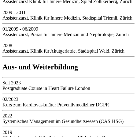
Assistenzarzt Klinik für Innere Medizin, Spital Zollikerberg, Zürich
2009 - 2011
Assistenzarzt, Klinik für Innere Medizin, Stadtspital Triemli, Zürich
01/2009 - 06/2009
Assistenzarzt, Praxis für Innere Medizin und Nephrologie, Zürich
2008
Assistenzarzt, Klinik für Akutgeriatrie, Stadtspital Waid, Zürich
Aus- und Weiterbildung
Seit 2023
Postgraduate Course in Heart Failure London
02/2023
Kurs zum Kardiovaskulärer Präventivmediziner DGPR
2022
Systemisches Management im Gesundheitswesen (CAS-HSG)
2019