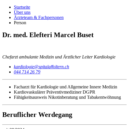
Startseite
Über uns
Ärzteteam & Fachpersonen
Person
Dr. med. Elefteri Marcel Buset
Chefarzt ambulante Medizin und Ärztlicher Leiter Kardiologie
kardiologie@spitalaffoltern.ch
044 714 26 79
Facharzt für Kardiologie und Allgemeine Innere Medizin
Kardiovaskulärer Präventivmediziner DGPR
Fähigkeitsausweis Nikotinberatung und Tabakentwöhnung
Beruflicher Werdegang