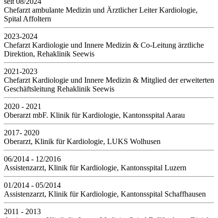
seit 08/2024
Chefarzt ambulante Medizin und Ärztlicher Leiter Kardiologie,
Spital Affoltern
2023-2024
Chefarzt Kardiologie und Innere Medizin & Co-Leitung ärztliche
Direktion, Rehaklinik Seewis
2021-2023
Chefarzt Kardiologie und Innere Medizin & Mitglied der erweiterten
Geschäftsleitung Rehaklinik Seewis
2020 - 2021
Oberarzt mbF. Klinik für Kardiologie, Kantonsspital Aarau
2017- 2020
Oberarzt, Klinik für Kardiologie, LUKS Wolhusen
06/2014 - 12/2016
Assistenzarzt, Klinik für Kardiologie, Kantonsspital Luzern
01/2014 - 05/2014
Assistenzarzt, Klinik für Kardiologie, Kantonsspital Schaffhausen
2011 - 2013