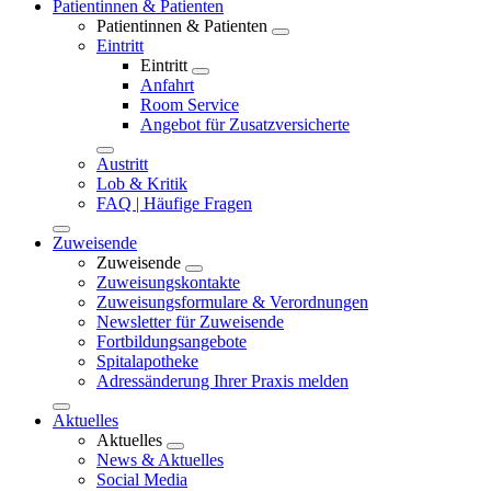
Patientinnen & Patienten
Patientinnen & Patienten
Eintritt
Eintritt
Anfahrt
Room Service
Angebot für Zusatzversicherte
Austritt
Lob & Kritik
FAQ | Häufige Fragen
Zuweisende
Zuweisende
Zuweisungskontakte
Zuweisungsformulare & Verordnungen
Newsletter für Zuweisende
Fortbildungsangebote
Spitalapotheke
Adressänderung Ihrer Praxis melden
Aktuelles
Aktuelles
News & Aktuelles
Social Media