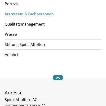
Portrait
Ärzteteam & Fachpersonen
Qualitätsmanagement
Presse
Stiftung Spital Affoltern
Anfahrt
Adresse
Spital Affoltern AG
Sonnenbergstrasse 27