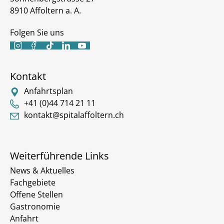
8910 Affoltern a. A.
Folgen Sie uns





Kontakt
Anfahrtsplan
+41 (0)44 714 21 11
kontakt@spitalaffoltern.ch
Weiterführende Links
News & Aktuelles
Fachgebiete
Offene Stellen
Gastronomie
Anfahrt