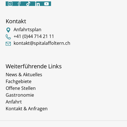





Kontakt
Anfahrtsplan
+41 (0)44 714 21 11
kontakt@spitalaffoltern.ch
Weiterführende Links
News & Aktuelles
Fachgebiete
Offene Stellen
Gastronomie
Anfahrt
Kontakt & Anfragen