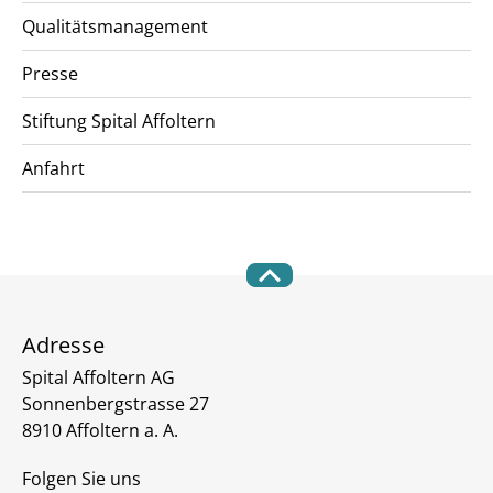
Qualitätsmanagement
Presse
Stiftung Spital Affoltern
Anfahrt
Adresse
Spital Affoltern AG
Sonnenbergstrasse 27
8910 Affoltern a. A.
Folgen Sie uns