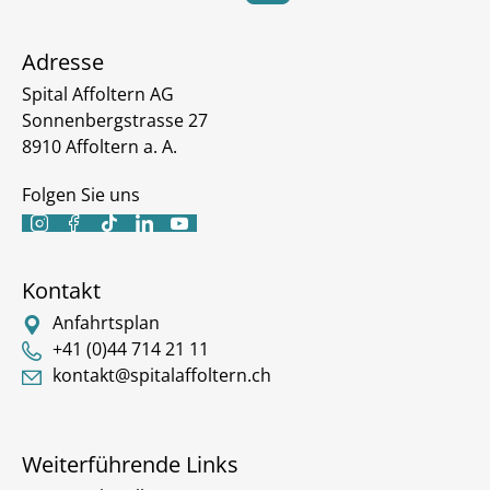
Adresse
Spital Affoltern AG
Sonnenbergstrasse 27
8910 Affoltern a. A.
Folgen Sie uns





Kontakt
Anfahrtsplan
+41 (0)44 714 21 11
kontakt@spitalaffoltern.ch
Weiterführende Links