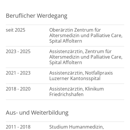
Beruflicher Werdegang
seit 2025
Oberärztin Zentrum für
Altersmedizin und Palliative Care,
Spital Affoltern
2023 - 2025
Assistenzärztin, Zentrum für
Altersmedizin und Palliative Care,
Spital Affoltern
2021 - 2023
Assistenzärztin, Notfallpraxis
Luzerner Kantonsspital
2018 - 2020
Assistenzärztin, Klinikum
Friedrichshafen
Aus- und Weiterbildung
2011 - 2018
Studium Humanmedizin,