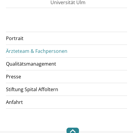
Universität Ulm
Portrait
Ärzteteam & Fachpersonen
Qualitätsmanagement
Presse
Stiftung Spital Affoltern
Anfahrt