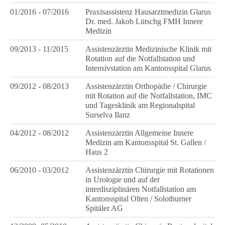
01/2016 - 07/2016
Praxisassistenz Hausarztmedizin Glarus
Dr. med. Jakob Lütschg FMH Innere
Medizin
09/2013 - 11/2015
Assistenzärztin Medizinische Klinik mit
Rotation auf die Notfallstation und
Intensivstation am Kantonsspital Glarus
09/2012 - 08/2013
Assistenzärztin Orthopädie / Chirurgie
mit Rotation auf die Notfallstation, IMC
und Tagesklinik am Regionalspital
Surselva Ilanz
04/2012 - 08/2012
Assistenzärztin Allgemeine Innere
Medizin am Kantonsspital St. Gallen /
Haus 2
06/2010 - 03/2012
Assistenzärztin Chirurgie mit Rotationen
in Urologie und auf der
interdisziplinären Notfallstation am
Kantonsspital Olten / Solothurner
Spitäler AG