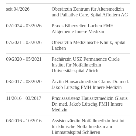
seit 04/2026
Oberärztin Zentrum für Altersmedizin
und Palliative Care, Spital Affoltern AG
02/2024 - 03/2026
Praxis Biberzelten Lachen FMH
Allgemeine Innere Medizin
07/2021 - 03/2026
Oberärztin Medizinische Klinik, Spital
Lachen
09/2020 - 05/2021
Fachärztin USZ Permanence Circle
Institut für Notfallmedizin
Universitätsspital Zürich
03/2017 - 08/2020
Ärztin Hausarztmedizin Glarus Dr. med.
Jakob Lütschg FMH Innere Medizin
11/2016 - 03/2017
Praxisassistenz Hausarztmedizin Glarus
Dr. med. Jakob Lütschg FMH Innere
Medizin
08/2016 - 10/2016
Assistenzärztin Notfallmedizin Institut
für klinische Notfallmedizin am
Limmattalspital Schlieren