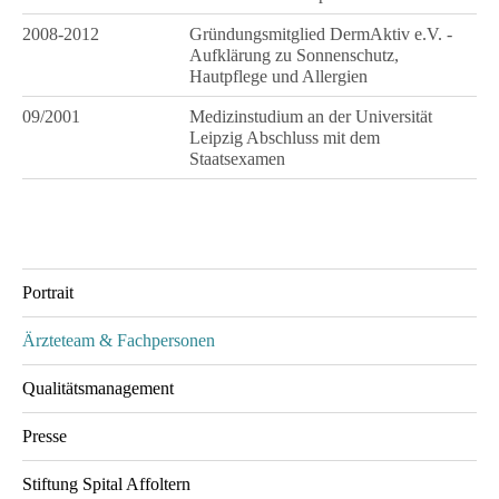
2008-2012
Gründungsmitglied DermAktiv e.V. -
Aufklärung zu Sonnenschutz,
Hautpflege und Allergien
09/2001
Medizinstudium an der Universität
Leipzig Abschluss mit dem
Staatsexamen
Portrait
Ärzteteam & Fachpersonen
Qualitätsmanagement
Presse
Stiftung Spital Affoltern