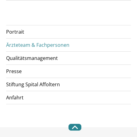
Portrait
Ärzteteam & Fachpersonen
Qualitätsmanagement
Presse
Stiftung Spital Affoltern
Anfahrt