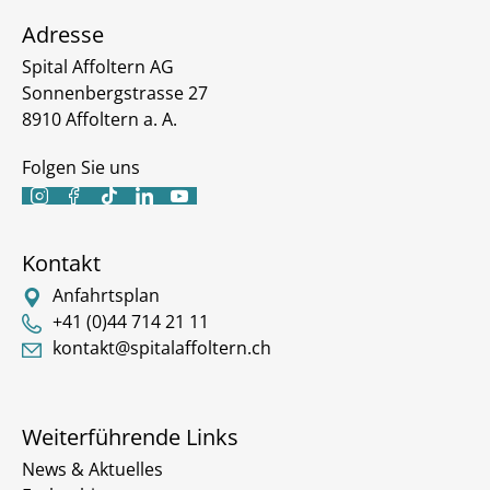
Adresse
Spital Affoltern AG
Sonnenbergstrasse 27
8910 Affoltern a. A.
Folgen Sie uns





Kontakt
Anfahrtsplan
+41 (0)44 714 21 11
kontakt@spitalaffoltern.ch
Weiterführende Links
News & Aktuelles