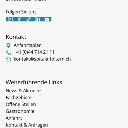
Folgen Sie uns





Kontakt
Anfahrtsplan
+41 (0)44 714 21 11
kontakt@spitalaffoltern.ch
Weiterführende Links
News & Aktuelles
Fachgebiete
Offene Stellen
Gastronomie
Anfahrt
Kontakt & Anfragen