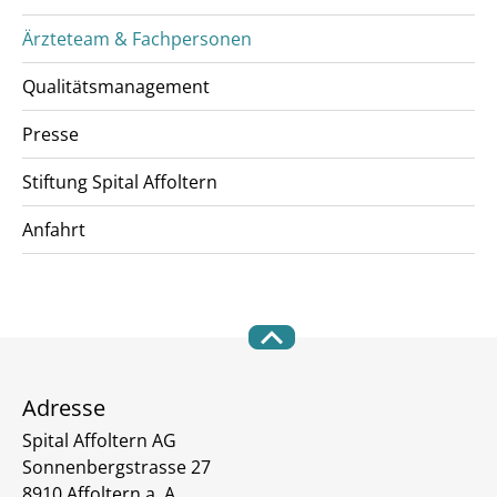
Ärzteteam & Fachpersonen
Qualitätsmanagement
Presse
Stiftung Spital Affoltern
Anfahrt
Adresse
Spital Affoltern AG
Sonnenbergstrasse 27
8910 Affoltern a. A.