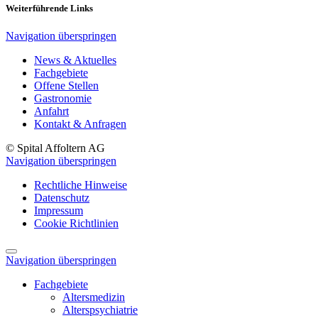
Weiterführende Links
Navigation überspringen
News & Aktuelles
Fachgebiete
Offene Stellen
Gastronomie
Anfahrt
Kontakt & Anfragen
© Spital Affoltern AG
Navigation überspringen
Rechtliche Hinweise
Datenschutz
Impressum
Cookie Richtlinien
Navigation überspringen
Fachgebiete
Altersmedizin
Alterspsychiatrie