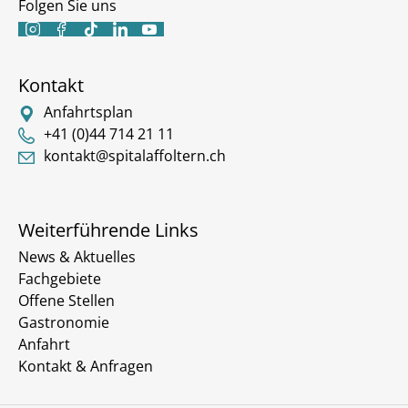
Folgen Sie uns





Kontakt
Anfahrtsplan
+41 (0)44 714 21 11
kontakt@spitalaffoltern.ch
Weiterführende Links
News & Aktuelles
Fachgebiete
Offene Stellen
Gastronomie
Anfahrt
Kontakt & Anfragen