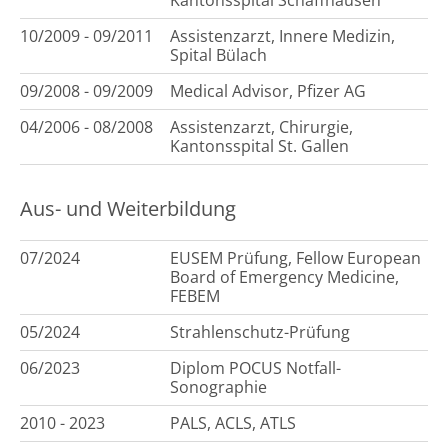
10/2009 - 09/2011
Assistenzarzt, Innere Medizin,
Spital Bülach
09/2008 - 09/2009
Medical Advisor, Pfizer AG
04/2006 - 08/2008
Assistenzarzt, Chirurgie,
Kantonsspital St. Gallen
Aus- und Weiterbildung
07/2024
EUSEM Prüfung, Fellow European
Board of Emergency Medicine,
FEBEM
05/2024
Strahlenschutz-Prüfung
06/2023
Diplom POCUS Notfall-
Sonographie
2010 - 2023
PALS, ACLS, ATLS