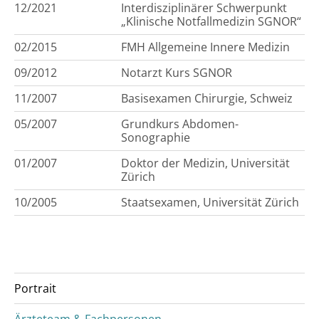
12/2021
Interdisziplinärer Schwerpunkt
„Klinische Notfallmedizin SGNOR“
02/2015
FMH Allgemeine Innere Medizin
09/2012
Notarzt Kurs SGNOR
11/2007
Basisexamen Chirurgie, Schweiz
05/2007
Grundkurs Abdomen-
Sonographie
01/2007
Doktor der Medizin, Universität
Zürich
10/2005
Staatsexamen, Universität Zürich
Portrait
Ärzteteam & Fachpersonen