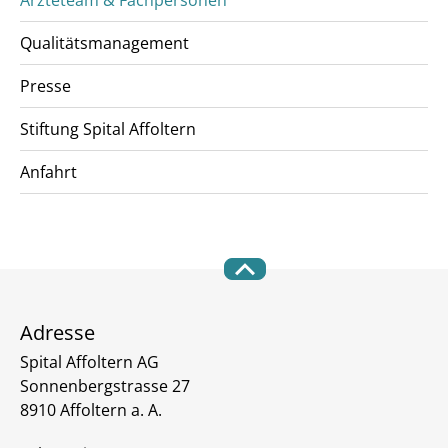
Qualitätsmanagement
Presse
Stiftung Spital Affoltern
Anfahrt
Adresse
Spital Affoltern AG
Sonnenbergstrasse 27
8910 Affoltern a. A.