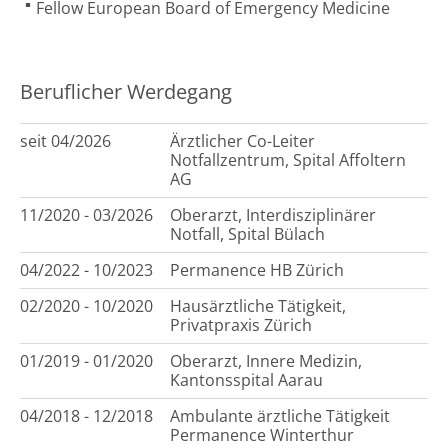
Fellow European Board of Emergency Medicine
Beruflicher Werdegang
seit 04/2026
Ärztlicher Co-Leiter
Notfallzentrum, Spital Affoltern
AG
11/2020 - 03/2026
Oberarzt, Interdisziplinärer
Notfall, Spital Bülach
04/2022 - 10/2023
Permanence HB Zürich
02/2020 - 10/2020
Hausärztliche Tätigkeit,
Privatpraxis Zürich
01/2019 - 01/2020
Oberarzt, Innere Medizin,
Kantonsspital Aarau
04/2018 - 12/2018
Ambulante ärztliche Tätigkeit
Permanence Winterthur