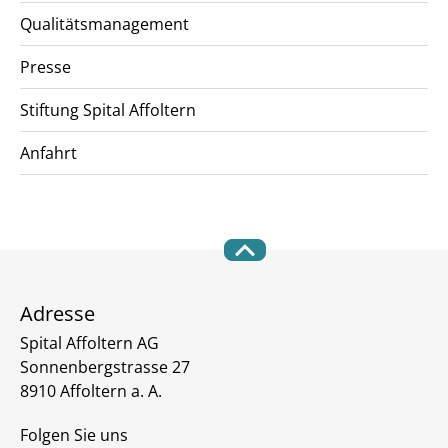
Qualitätsmanagement
Presse
Stiftung Spital Affoltern
Anfahrt
Adresse
Spital Affoltern AG
Sonnenbergstrasse 27
8910 Affoltern a. A.
Folgen Sie uns