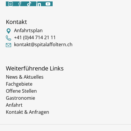





Kontakt
Anfahrtsplan
+41 (0)44 714 21 11
kontakt@spitalaffoltern.ch
Weiterführende Links
News & Aktuelles
Fachgebiete
Offene Stellen
Gastronomie
Anfahrt
Kontakt & Anfragen