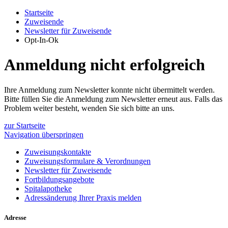
Startseite
Zuweisende
Newsletter für Zuweisende
Opt-In-Ok
Anmeldung nicht erfolgreich
Ihre Anmeldung zum Newsletter konnte nicht übermittelt werden.
Bitte füllen Sie die Anmeldung zum Newsletter erneut aus. Falls das
Problem weiter besteht, wenden Sie sich bitte an uns.
zur Startseite
Navigation überspringen
Zuweisungskontakte
Zuweisungsformulare & Verordnungen
Newsletter für Zuweisende
Fortbildungsangebote
Spitalapotheke
Adressänderung Ihrer Praxis melden
Adresse